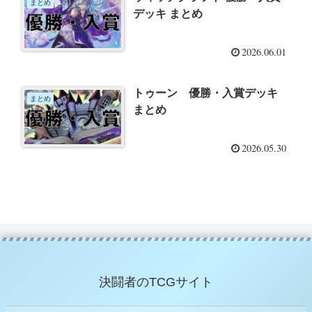
まとめ
デッキ まとめ
2026.06.01
トゥーン 優勝・入賞デッキ
まとめ
まとめ
2026.05.30
決闘者のTCGサイト