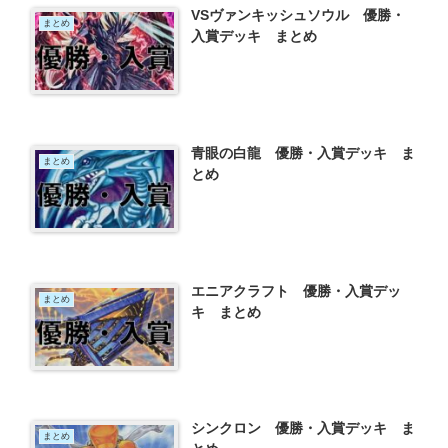
VSヴァンキッシュソウル 優勝・
まとめ
入賞デッキ まとめ
青眼の白龍 優勝・入賞デッキ ま
まとめ
とめ
エニアクラフト 優勝・入賞デッ
まとめ
キ まとめ
シンクロン 優勝・入賞デッキ ま
まとめ