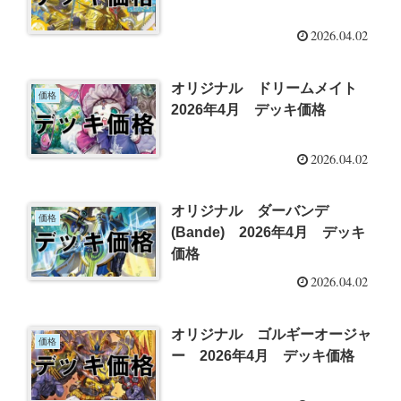
2026.04.02
オリジナル ドリームメイト
価格
2026年4月 デッキ価格
2026.04.02
オリジナル ダーバンデ
価格
(Bande) 2026年4月 デッキ
価格
2026.04.02
オリジナル ゴルギーオージャ
価格
ー 2026年4月 デッキ価格