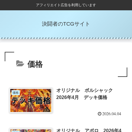
アフィリエイト広告を利用しています
決闘者のTCGサイト
価格
オリジナル ボルシャック
価格
2026年4月 デッキ価格
2026.04.04
オリジナル アポロ 2026年4