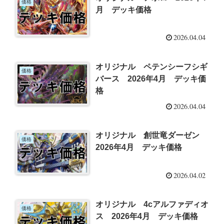
価格
月 デッキ価格
2026.04.04
オリジナル ペテンシーフシギ
価格
バース 2026年4月 デッキ価
格
2026.04.04
オリジナル 創世竜ダーゼン
価格
2026年4月 デッキ価格
2026.04.02
オリジナル 4cアルファディオ
価格
ス 2026年4月 デッキ価格