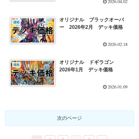
2026.04.02
オリジナル ブラックオーバ
価格
ー 2026年2月 デッキ価格
2026.02.18
オリジナル ドギラゴン
価格
2026年1月 デッキ価格
2026.01.09
次のページ