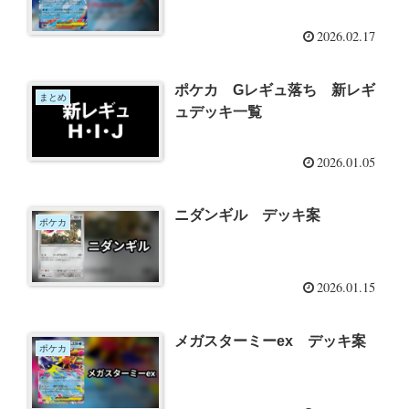
2026.02.17
ポケカ Gレギュ落ち 新レギ
まとめ
ュデッキ一覧
2026.01.05
ニダンギル デッキ案
ポケカ
2026.01.15
メガスターミーex デッキ案
ポケカ