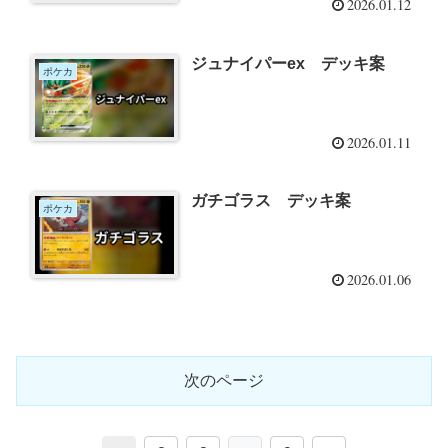
2026.01.12
ジュナイパーex デッキ案
ポケカ
2026.01.11
ガチゴラス デッキ案
ポケカ
2026.01.06
次のページ