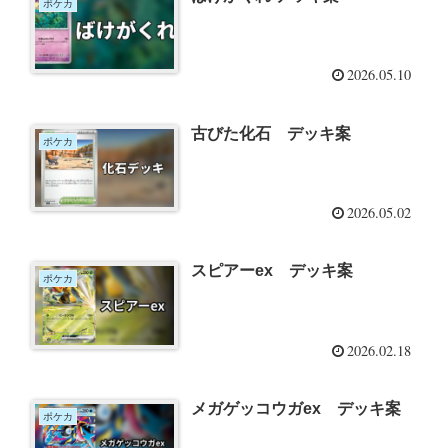
ポケカ
2026.05.10
古びた化石 デッキ案
ポケカ
2026.05.02
スピアーex デッキ案
ポケカ
2026.02.18
メガゲッコウガex デッキ案
ポケカ