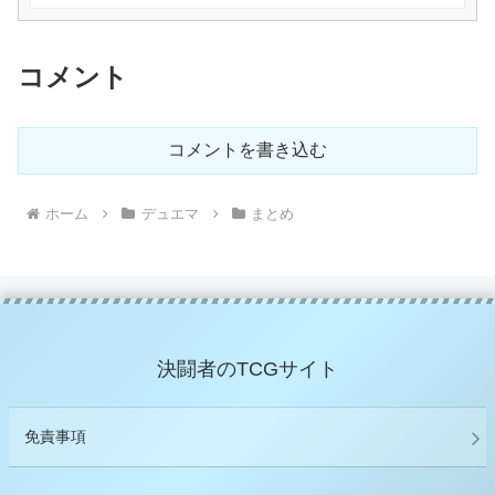
コメント
コメントを書き込む
ホーム
デュエマ
まとめ
決闘者のTCGサイト
免責事項