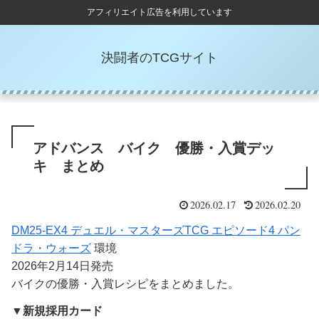
アフィリエイト広告を利用しています
決闘者のTCGサイト
アドバンス バイク 優勝・入賞デッ
キ まとめ
2026.02.17
2026.02.20
DM25-EX4 デュエル・マスターズTCG エピソード4 パン
ドラ・ウォーズ
環境
2026年2月14日発売
バイクの優勝・入賞レシピをまとめました。
▼新規採用カード