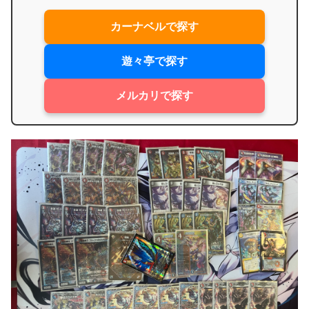
カーナベルで探す
遊々亭で探す
メルカリで探す