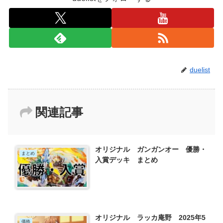
duelist
関連記事
オリジナル ガンガンオー 優勝・
まとめ
入賞デッキ まとめ
オリジナル ラッカ庵野 2025年5
価格