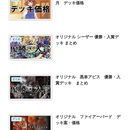
月 デッキ価格
オリジナル シーザー 優勝・入賞デ
まとめ
ッキ まとめ
オリジナル 黒単アビス 優勝・入
まとめ
賞デッキ まとめ
オリジナル ファイアーバード デ
デッキ
ッキ案・価格