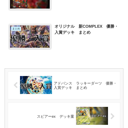
オリジナル 新COMPLEX 優勝・
まとめ
入賞デッキ まとめ
アドバンス ラッキーダーツ 優勝・
入賞デッキ まとめ
スピアーex デッキ案