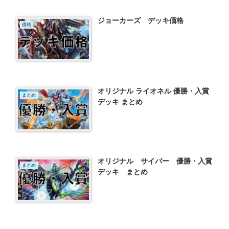
ジョーカーズ デッキ価格
価格
オリジナル ライオネル 優勝・入賞
まとめ
デッキ まとめ
オリジナル サイバー 優勝・入賞
まとめ
デッキ まとめ