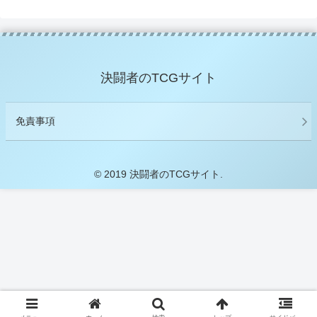
決闘者のTCGサイト
免責事項
© 2019 決闘者のTCGサイト.