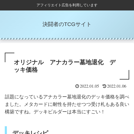
アフィリエイト広告を利用しています
決闘者のTCGサイト
オリジナル アナカラー墓地退化 デ
ッキ価格
2022.01.05
2022.01.06
話題になっているアナカラー墓地退化のデッキ価格を調べ
ました。メタカードに耐性を持たせつつ受け札もある良い
構築ですね。デッキビルダーは本当にすごい！
デッキレシピ