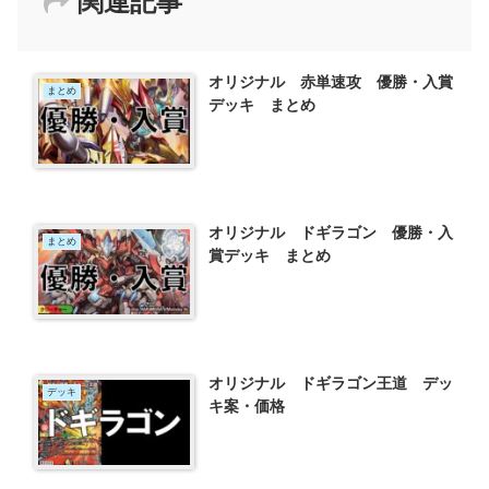
関連記事
オリジナル 赤単速攻 優勝・入賞
まとめ
デッキ まとめ
オリジナル ドギラゴン 優勝・入
まとめ
賞デッキ まとめ
オリジナル ドギラゴン王道 デッ
デッキ
キ案・価格