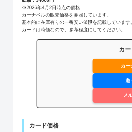
総額：34660円
※2026年4月2日時点の価格
カーナベルの販売価格を参照しています。
基本的に在庫有りの一番安い値段を記載しています
カードは時価なので、参考程度にしてください。
カー
カー
遊
メ
カード価格