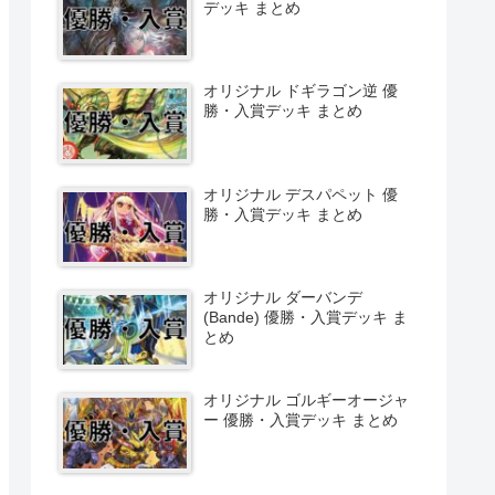
デッキ まとめ
オリジナル ドギラゴン逆 優
勝・入賞デッキ まとめ
オリジナル デスパペット 優
勝・入賞デッキ まとめ
オリジナル ダーバンデ
(Bande) 優勝・入賞デッキ ま
とめ
オリジナル ゴルギーオージャ
ー 優勝・入賞デッキ まとめ