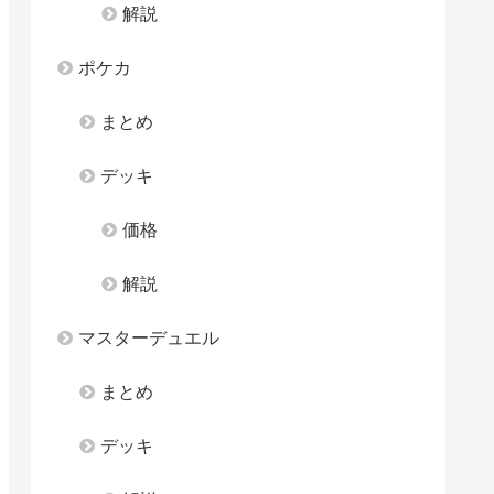
解説
ポケカ
まとめ
デッキ
価格
解説
マスターデュエル
まとめ
デッキ