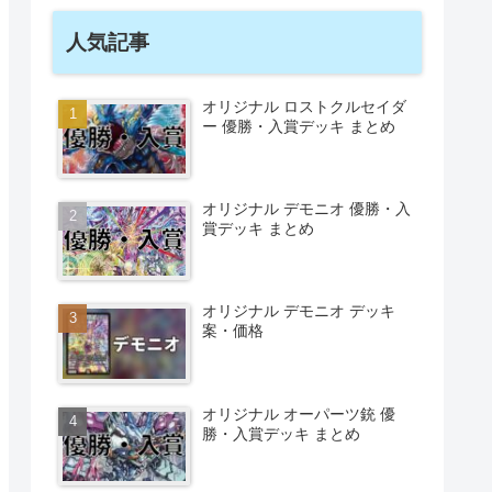
人気記事
オリジナル ロストクルセイダ
ー 優勝・入賞デッキ まとめ
オリジナル デモニオ 優勝・入
賞デッキ まとめ
オリジナル デモニオ デッキ
案・価格
オリジナル オーパーツ銃 優
勝・入賞デッキ まとめ