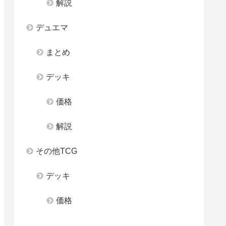
解説
デュエマ
まとめ
デッキ
価格
解説
その他TCG
デッキ
価格