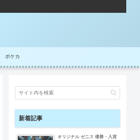
ポケカ
新着記事
オリジナル ゼニス 優勝・入賞