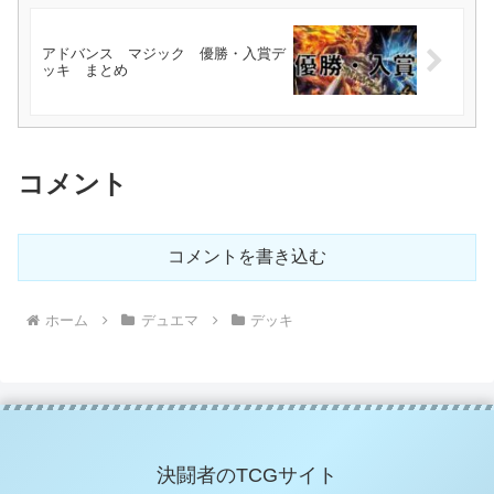
アドバンス マジック 優勝・入賞デ
ッキ まとめ
コメント
コメントを書き込む
ホーム
デュエマ
デッキ
決闘者のTCGサイト