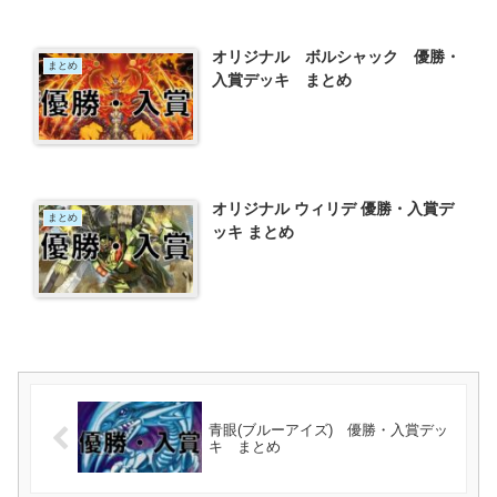
オリジナル ボルシャック 優勝・
まとめ
入賞デッキ まとめ
オリジナル ウィリデ 優勝・入賞デ
まとめ
ッキ まとめ
青眼(ブルーアイズ) 優勝・入賞デッ
キ まとめ