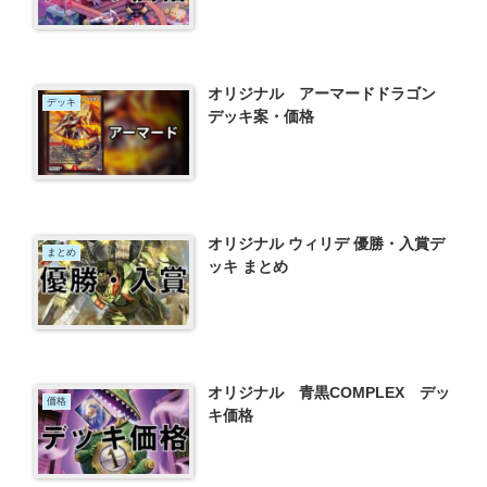
オリジナル アーマードドラゴン
デッキ
デッキ案・価格
オリジナル ウィリデ 優勝・入賞デ
まとめ
ッキ まとめ
オリジナル 青黒COMPLEX デッ
価格
キ価格