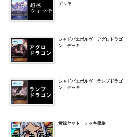
デッキ
シャドバエボルヴ アグロドラゴ
デッキ
ン デッキ
シャドバエボルヴ ランプドラゴ
デッキ
ン デッキ
黄緑ヤマト デッキ価格
価格