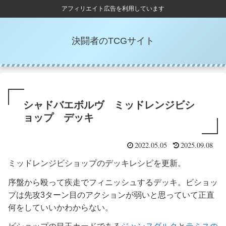
アフィリエイト広告を利用しています
決闘者のTCGサイト
シャドバエボルヴ ミッドレンジビシ
ョップ デッキ
2022.05.05
2025.09.08
ミッドレンジビショップのデッキレシピを更新。
序盤から殴って疾走でフィニッシュするデッキ。ビショッ
プは先攻3ターン目のアクションが弱いと思っていて正直
何をしていいかわからない。