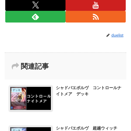
duelist
関連記事
シャドバエボルヴ コントロールナ
デッキ
イトメア デッキ
シャドバエボルヴ 超越ウィッチ
デッキ