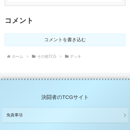
コメント
コメントを書き込む
ホーム
その他TCG
デッキ
決闘者のTCGサイト
免責事項