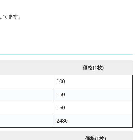
。
してます。
価格(1枚)
100
150
150
2480
価格(1枚)