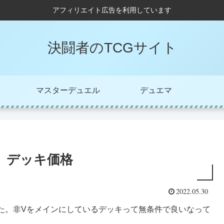
アフィリエイト広告を利用しています
決闘者のTCGサイト
マスターデュエル
デュエマ
 デッキ価格
2022.05.30
た。非Vをメインにしているデッキって無条件で良いなって