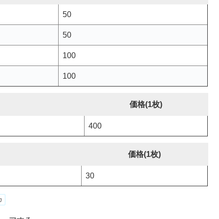
50
50
100
100
価格(1枚)
400
価格(1枚)
30
カ