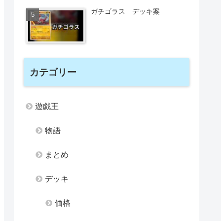
ガチゴラス デッキ案
カテゴリー
遊戯王
物語
まとめ
デッキ
価格