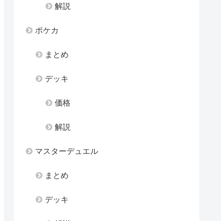
解説
ポケカ
まとめ
デッキ
価格
解説
マスターデュエル
まとめ
デッキ