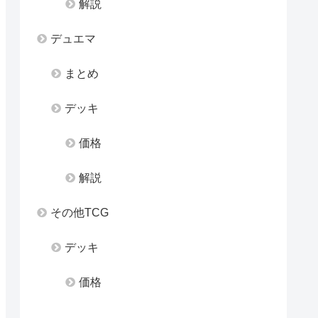
解説
デュエマ
まとめ
デッキ
価格
解説
その他TCG
デッキ
価格