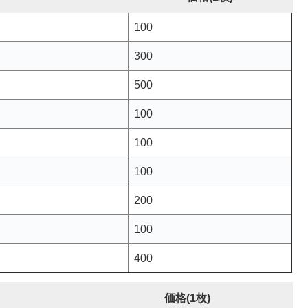
100
300
500
100
100
100
200
100
400
価格(1枚)