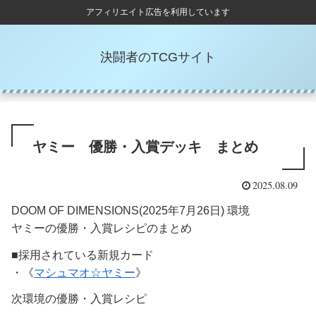
アフィリエイト広告を利用しています
決闘者のTCGサイト
ヤミー 優勝・入賞デッキ まとめ
2025.08.09
DOOM OF DIMENSIONS(2025年7月26日) 環境
ヤミーの優勝・入賞レシピのまとめ
■採用されている新規カード
・《
マシュマオ☆ヤミー
》
次環境の優勝・入賞レシピ