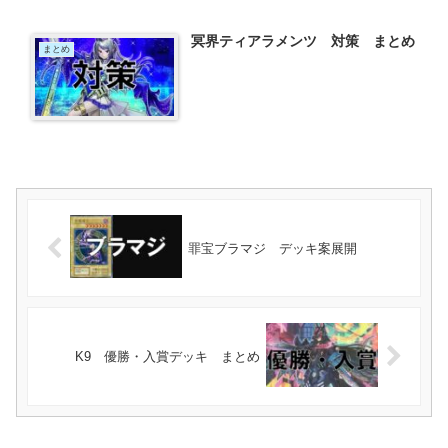
冥界ティアラメンツ 対策 まとめ
まとめ
罪宝ブラマジ デッキ案展開
K9 優勝・入賞デッキ まとめ