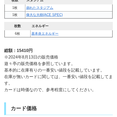
枚数
スタジアム
1枚
崩れたスタジアム
1枚
偉大な大樹(ACE SPEC)
枚数
エネルギー
6枚
基本炎エネルギー
総額：15410円
※2024年8月13日の販売価格
遊々亭の販売価格を参照しています。
基本的に在庫有りの一番安い値段を記載しています。
在庫が無いカードに関しては、一番安い値段を記載してま
す。
カードは時価なので、参考程度にしてください。
カード価格