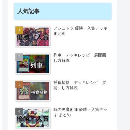
人気記事
アシュトラ 優勝・入賞デッキ
まとめ
列車 デッキレシピ 展開回
し方解説
捕食植物 デッキレシピ 展
開回し方解説
時の黒魔術師 優勝・入賞デッ
キ まとめ