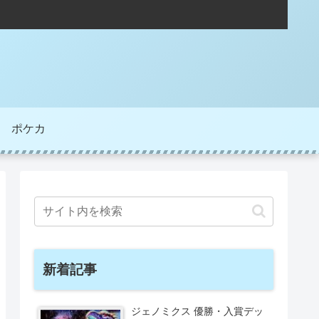
ポケカ
新着記事
ジェノミクス 優勝・入賞デッ