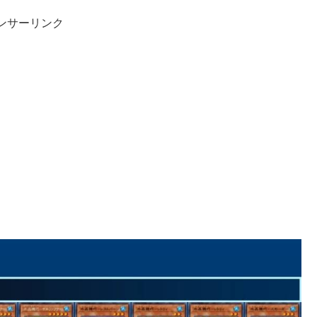
ンサーリンク