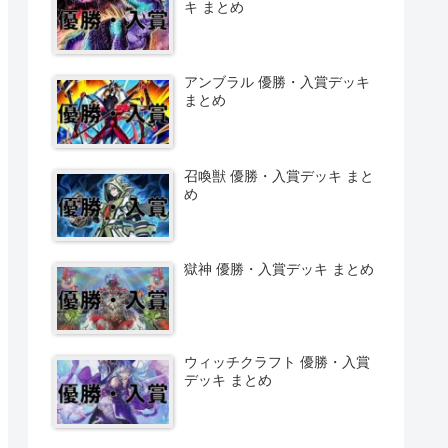
キ まとめ
アンブラル 優勝・入賞デッキ
まとめ
召喚獣 優勝・入賞デッキ まと
め
獄神 優勝・入賞デッキ まとめ
ウィッチクラフト 優勝・入賞
デッキ まとめ