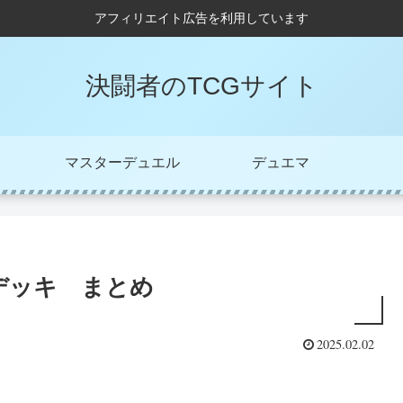
アフィリエイト広告を利用しています
決闘者のTCGサイト
マスターデュエル
デュエマ
デッキ まとめ
2025.02.02