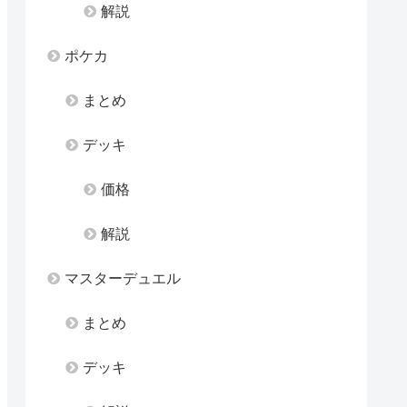
解説
ポケカ
まとめ
デッキ
価格
解説
マスターデュエル
まとめ
デッキ