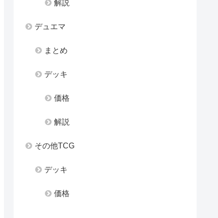
解説
デュエマ
まとめ
デッキ
価格
解説
その他TCG
デッキ
価格