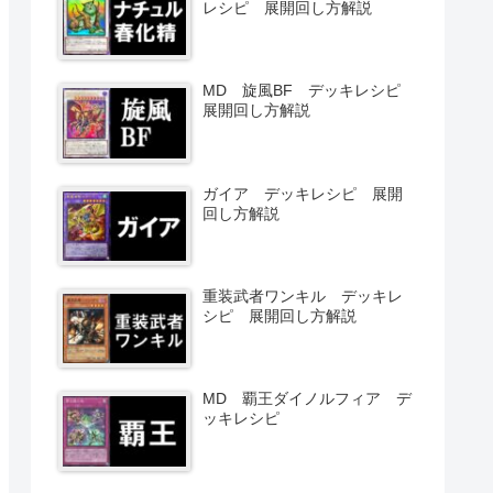
レシピ 展開回し方解説
MD 旋風BF デッキレシピ
展開回し方解説
ガイア デッキレシピ 展開
回し方解説
重装武者ワンキル デッキレ
シピ 展開回し方解説
MD 覇王ダイノルフィア デ
ッキレシピ