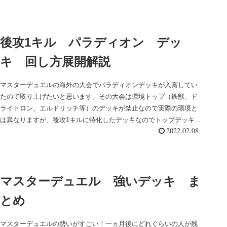
後攻1キル パラディオン デッ
キ 回し方展開解説
マスターデュエルの海外の大会でパラディオンデッキが入賞してい
たので取り上げたいと思います。その大会は環境トップ（鉄獣、ド
ライトロン、エルドリッチ等）のデッキが禁止なので実際の環境と
は異なりますが、後攻1キルに特化したデッキなのでトップデッキ...
2022.02.08
マスターデュエル 強いデッキ ま
とめ
マスターデュエルの勢いがすごい！一ヵ月後にどれぐらいの人が残