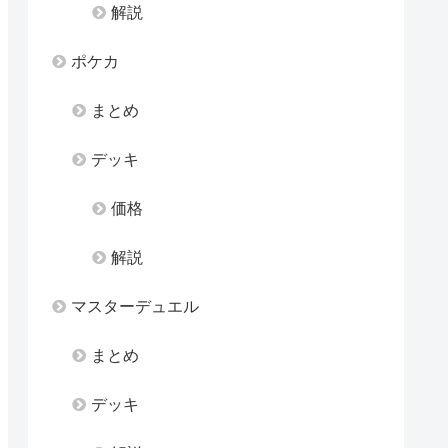
解説
ポケカ
まとめ
デッキ
価格
解説
マスターデュエル
まとめ
デッキ