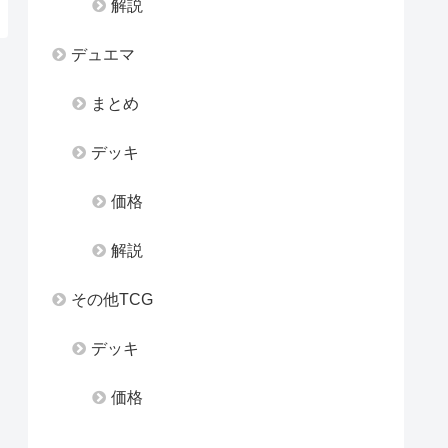
解説
デュエマ
まとめ
デッキ
価格
解説
その他TCG
デッキ
価格