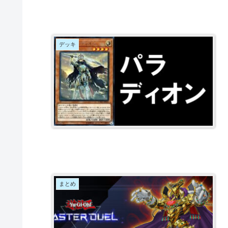
デッキ
まとめ