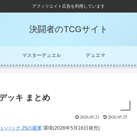
アフィリエイト広告を利用しています
決闘者のTCGサイト
マスターデュエル
デュエマ
デッキ まとめ
2026.05.21
2026.05.25
よいパック 25の援軍
環境(2026年5月16日発売)