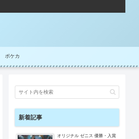
ポケカ
新着記事
オリジナル ゼニス 優勝・入賞