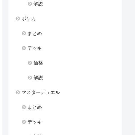
解説
ポケカ
まとめ
デッキ
価格
解説
マスターデュエル
まとめ
デッキ