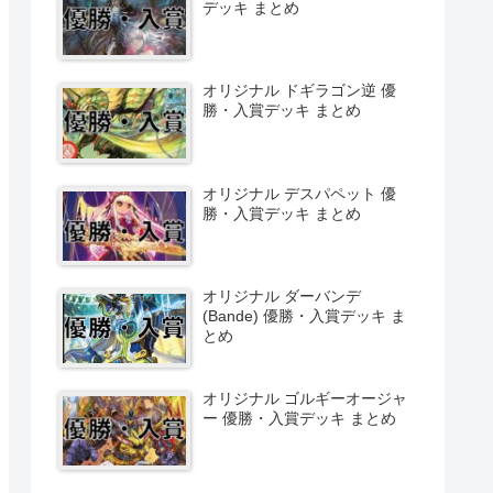
デッキ まとめ
オリジナル ドギラゴン逆 優
勝・入賞デッキ まとめ
オリジナル デスパペット 優
勝・入賞デッキ まとめ
オリジナル ダーバンデ
(Bande) 優勝・入賞デッキ ま
とめ
オリジナル ゴルギーオージャ
ー 優勝・入賞デッキ まとめ