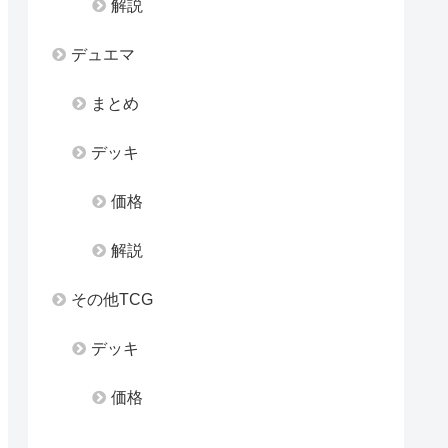
解説
デュエマ
まとめ
デッキ
価格
解説
その他TCG
デッキ
価格