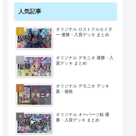
人気記事
オリジナル ロストクルセイダ
ー 優勝・入賞デッキ まとめ
オリジナル デモニオ 優勝・入
賞デッキ まとめ
オリジナル デモニオ デッキ
案・価格
オリジナル オーパーツ銃 優
勝・入賞デッキ まとめ