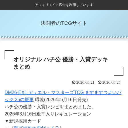
アフィリエイト広告を利用しています
決闘者のTCGサイト
オリジナル ハチ公 優勝・入賞デッキ
まとめ
2026.05.21
2026.05.25
DM26-EX1 デュエル・マスターズTCG ますますつよいパ
ック 25の援軍
環境(2026年5月16日発売)
ハチ公の優勝・入賞レシピをまとめました。
2026年3月16日殿堂入りレギュレーション
▼新規採用カード