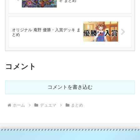
キ まとめ
オリジナル 庵野 優勝・入賞デッキ ま
とめ
コメント
コメントを書き込む
ホーム
デュエマ
まとめ