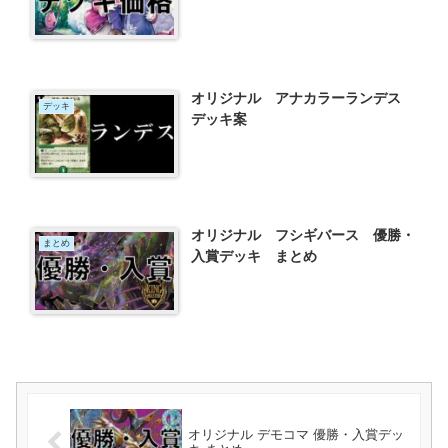
オリジナル アナカラーランデス
デッキ
デッキ案
オリジナル フシギバース 優勝・
まとめ
入賞デッキ まとめ
オリジナル デモコマ 優勝・入賞デッ