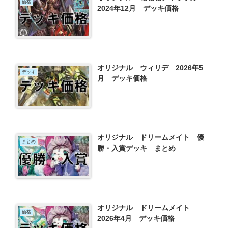
価格
2024年12月 デッキ価格
オリジナル ウィリデ 2026年5
デッキ
月 デッキ価格
オリジナル ドリームメイト 優
まとめ
勝・入賞デッキ まとめ
オリジナル ドリームメイト
価格
2026年4月 デッキ価格