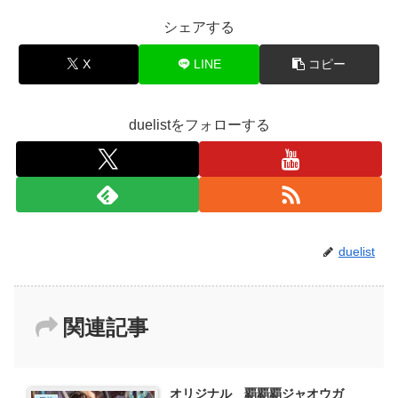
シェアする
X
LINE
コピー
duelistをフォローする
duelist
関連記事
オリジナル 覇覇覇ジャオウガ