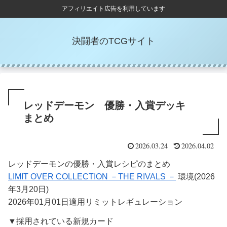
アフィリエイト広告を利用しています
決闘者のTCGサイト
レッドデーモン 優勝・入賞デッキ
まとめ
2026.03.24
2026.04.02
レッドデーモンの優勝・入賞レシピのまとめ
LIMIT OVER COLLECTION －THE RIVALS －
環境(2026
年3月20日)
2026年01月01日適用リミットレギュレーション
▼採用されている新規カード