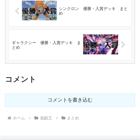
シンクロン 優勝・入賞デッキ まと
め
ギャラクシー 優勝・入賞デッキ ま
とめ
コメント
コメントを書き込む
ホーム
遊戯王
まとめ