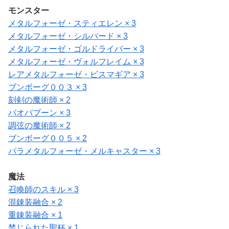
モンスター
メタルフォーゼ・スティエレン × 3
メタルフォーゼ・シルバード × 3
メタルフォーゼ・ゴルドライバー × 3
メタルフォーゼ・ヴォルフレイム × 3
レアメタルフォーゼ・ビスマギア × 3
ブンボーグ００３ × 3
刻剣の魔術師 × 2
バオバブーン × 3
調弦の魔術師 × 2
ブンボーグ００５ × 2
パラメタルフォーゼ・メルキャスター × 3
魔法
召喚師のスキル × 3
混錬装融合 × 2
重錬装融合 × 1
禁じられた聖杯 × 1