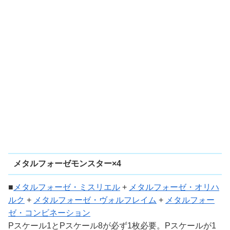
メタルフォーゼモンスター×4
■
メタルフォーゼ・ミスリエル
+
メタルフォーゼ・オリハ
ルク
+
メタルフォーゼ・ヴォルフレイム
+
メタルフォー
ゼ・コンビネーション
Pスケール1とPスケール8が必ず1枚必要。Pスケールが1