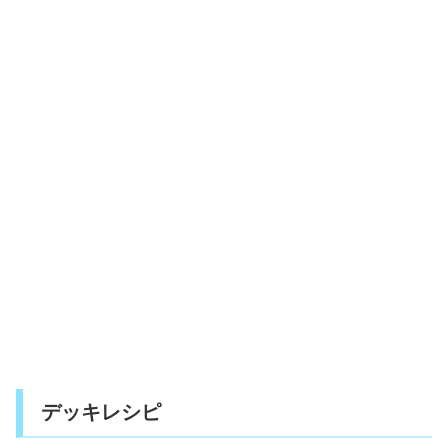
デッキレシピ