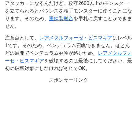
アタッカーになるんだけど、攻守2600以上のモンスター
を立てられるとバウンスを相手モンスターに使うことにな
ります。そのため、
重錬装融合
を手札に戻すことができま
せん。
注意点として、
レアメタルフォーゼ・ビスマギア
はレベル
1です。そのため、ペンデュラム召喚できません。ほとん
どの展開でペンデュラム召喚が絡むため、
レアメタルフォ
ーゼ・ビスマギア
を破壊するのは最後にしてください。最
初の破壊対象にしなければそれでOK。
スポンサーリンク