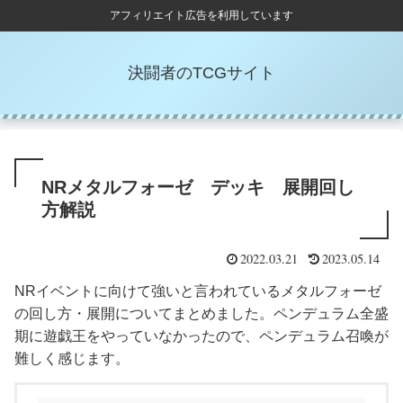
アフィリエイト広告を利用しています
決闘者のTCGサイト
NRメタルフォーゼ デッキ 展開回し
方解説
2022.03.21
2023.05.14
NRイベントに向けて強いと言われているメタルフォーゼ
の回し方・展開についてまとめました。ペンデュラム全盛
期に遊戯王をやっていなかったので、ペンデュラム召喚が
難しく感じます。