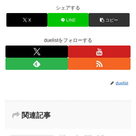
シェアする
X
LINE
コピー
duelistをフォローする
duelist
関連記事