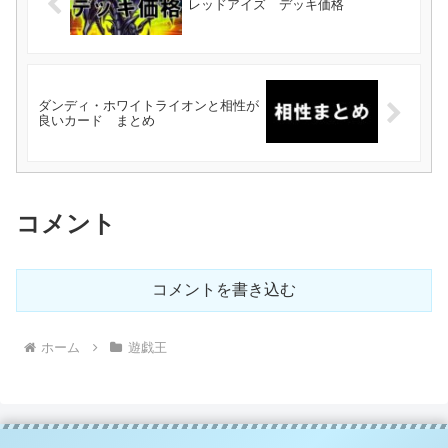
レッドアイズ デッキ価格
ダンディ・ホワイトライオンと相性が
良いカード まとめ
コメント
コメントを書き込む
ホーム
遊戯王