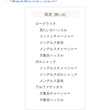
・《
冥土人形クリン・ラビィ
》
目次
ローグライク
見たいかハッスル
コットンチャージャー
メンデルス栄光
メンデルスチャージャー
大集合ハッスル
ボルシャック
メンデルスチャージャー
メンデルスボルシャック
メンデルス栄光
アルファディオス
大集合チャージャー
大集合ハッスル