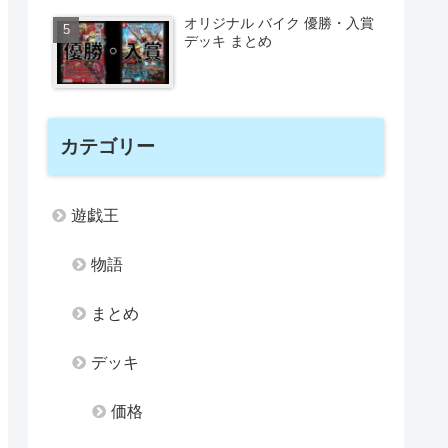
オリジナル バイク 優勝・入賞
デッキ まとめ
カテゴリー
遊戯王
物語
まとめ
デッキ
価格