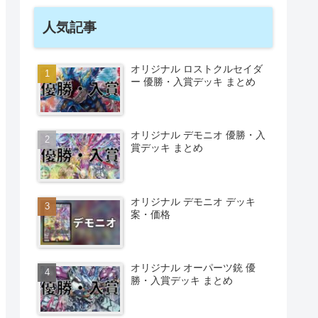
人気記事
オリジナル ロストクルセイダ
ー 優勝・入賞デッキ まとめ
オリジナル デモニオ 優勝・入
賞デッキ まとめ
オリジナル デモニオ デッキ
案・価格
オリジナル オーパーツ銃 優
勝・入賞デッキ まとめ