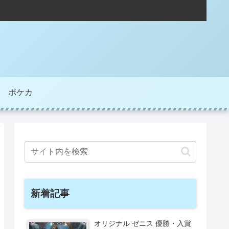
ポケカ
新着記事
オリジナル ゼニス 優勝・入賞