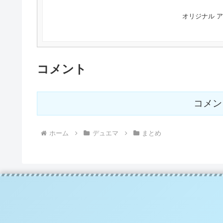
オリジナル 
コメント
コメン
ホーム
デュエマ
まとめ