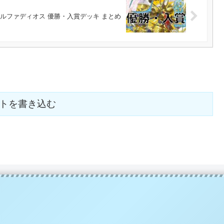
アルファディオス 優勝・入賞デッキ まとめ
トを書き込む