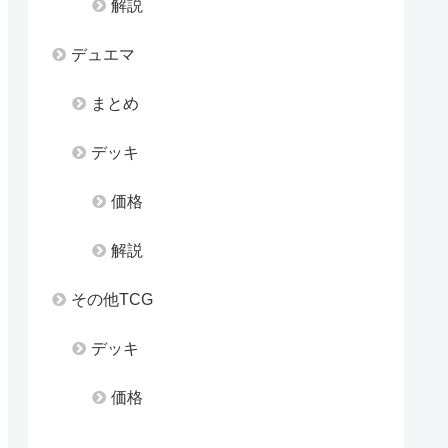
解説
デュエマ
まとめ
デッキ
価格
解説
その他TCG
デッキ
価格