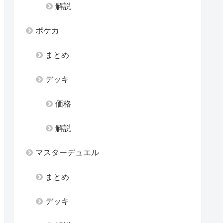
解説
ポケカ
まとめ
デッキ
価格
解説
マスターデュエル
まとめ
デッキ