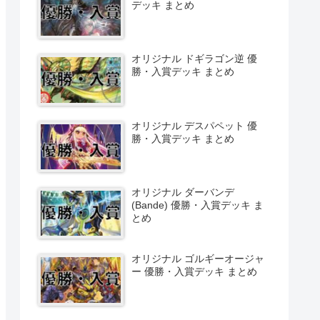
デッキ まとめ
オリジナル ドギラゴン逆 優
勝・入賞デッキ まとめ
オリジナル デスパペット 優
勝・入賞デッキ まとめ
オリジナル ダーバンデ
(Bande) 優勝・入賞デッキ ま
とめ
オリジナル ゴルギーオージャ
ー 優勝・入賞デッキ まとめ