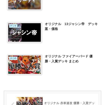
オリジナル 13ジャシン帝 デッキ
デッキ
案・価格
オリジナル ファイアーバード 優
まとめ
勝・入賞デッキ まとめ
オリジナル 赤単速攻 優勝・入賞デッ