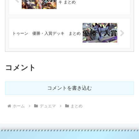
キ まとめ
トゥーン 優勝・入賞デッキ まとめ
コメント
コメントを書き込む
ホーム
デュエマ
まとめ