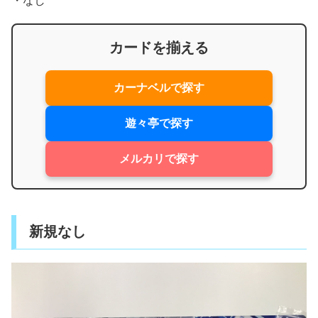
・なし
カードを揃える
カーナベルで探す
遊々亭で探す
メルカリで探す
新規なし