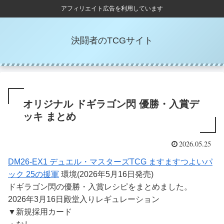
アフィリエイト広告を利用しています
決闘者のTCGサイト
オリジナル ドギラゴン閃 優勝・入賞デ
ッキ まとめ
2026.05.25
DM26-EX1 デュエル・マスターズTCG ますますつよいパ
ック 25の援軍
環境(2026年5月16日発売)
ドギラゴン閃の優勝・入賞レシピをまとめました。
2026年3月16日殿堂入りレギュレーション
▼新規採用カード