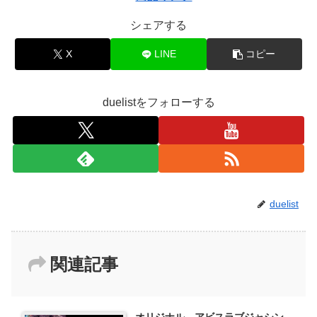
シェアする
X
LINE
コピー
duelistをフォローする
duelist
関連記事
オリジナル アビスラブジャシン