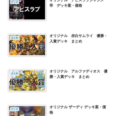
デッキ
帝 デッキ案・価格
オリジナル 赤白サムライ 優勝・
まとめ
入賞デッキ まとめ
オリジナル アルファディオス 優
まとめ
勝・入賞デッキ まとめ
オリジナル ザーディ デッキ案・価
デッキ
格